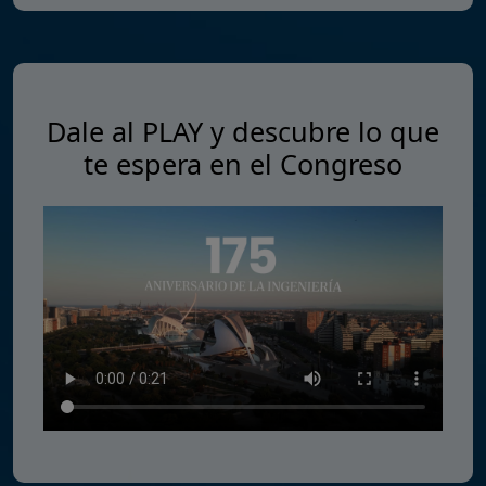
Dale al PLAY y descubre lo que
te espera en el Congreso