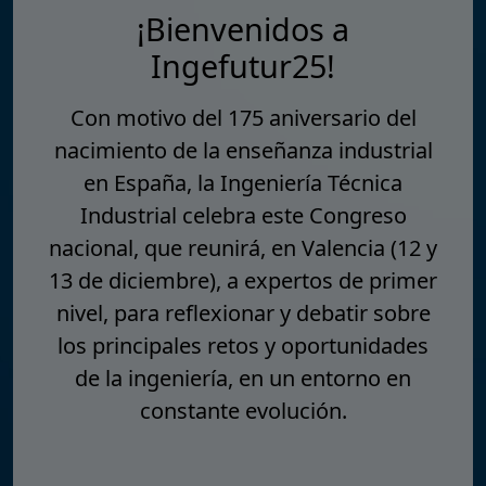
¡Bienvenidos a
Ingefutur25!
Con motivo del 175 aniversario del
nacimiento de la enseñanza industrial
en España, la Ingeniería Técnica
Industrial celebra este Congreso
nacional, que reunirá, en Valencia (12 y
13 de diciembre), a expertos de primer
nivel, para reflexionar y debatir sobre
los principales retos y oportunidades
de la ingeniería, en un entorno en
constante evolución.